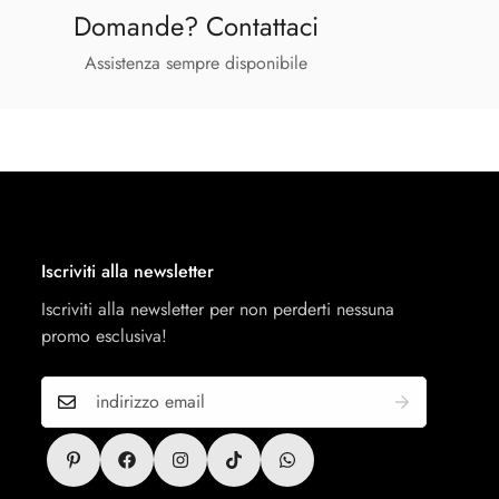
Domande? Contattaci
Assistenza sempre disponibile
Iscriviti alla newsletter
Iscriviti alla newsletter per non perderti nessuna
promo esclusiva!