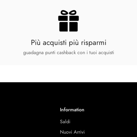
Più acquisti più risparmi
guadagna punti cashback con i tuoi acquisti
Information
Saldi
Nuovi Arrivi