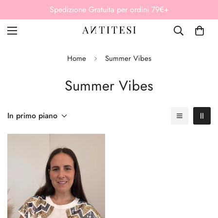
Spedizione Gratuita per ordini 79€+
Home
Summer Vibes
Summer Vibes
In primo piano