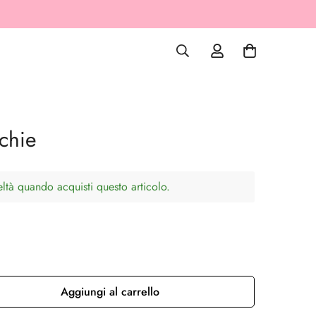
chie
tà quando acquisti questo articolo.
Aggiungi al carrello