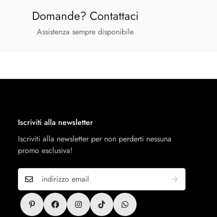
Domande? Contattaci
Assistenza sempre disponibile
Iscriviti alla newsletter
Iscriviti alla newsletter per non perderti nessuna
promo esclusiva!