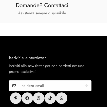
Domande? Contattaci
Assistenza sempre disponibile
Iscriviti alla newsletter
Iscriviti alla newsletter per non perderti nessuna
promo esclusiva!