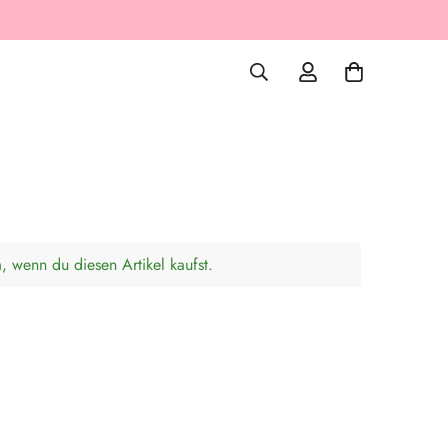
, wenn du diesen Artikel kaufst.