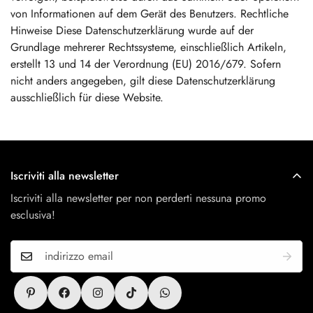
Iscriviti alla newsletter
Iscriviti alla newsletter per non perderti nessuna promo
esclusiva!