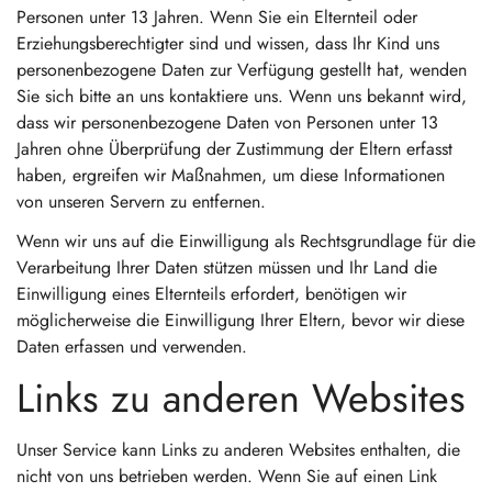
Personen unter 13 Jahren. Wenn Sie ein Elternteil oder
Erziehungsberechtigter sind und wissen, dass Ihr Kind uns
personenbezogene Daten zur Verfügung gestellt hat, wenden
Sie sich bitte an uns kontaktiere uns. Wenn uns bekannt wird,
dass wir personenbezogene Daten von Personen unter 13
Jahren ohne Überprüfung der Zustimmung der Eltern erfasst
haben, ergreifen wir Maßnahmen, um diese Informationen
von unseren Servern zu entfernen.
Wenn wir uns auf die Einwilligung als Rechtsgrundlage für die
Verarbeitung Ihrer Daten stützen müssen und Ihr Land die
Einwilligung eines Elternteils erfordert, benötigen wir
möglicherweise die Einwilligung Ihrer Eltern, bevor wir diese
Daten erfassen und verwenden.
Links zu anderen Websites
Unser Service kann Links zu anderen Websites enthalten, die
nicht von uns betrieben werden. Wenn Sie auf einen Link