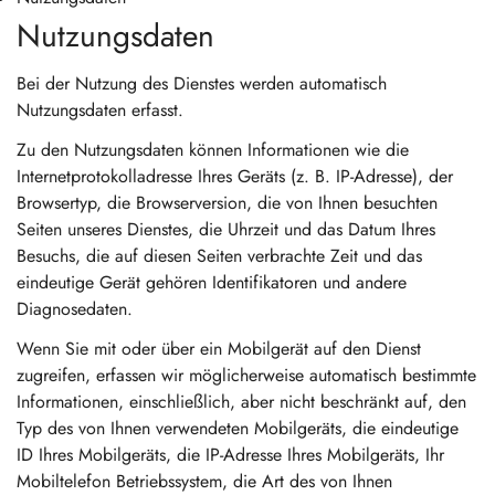
Nutzungsdaten
Bei der Nutzung des Dienstes werden automatisch
Nutzungsdaten erfasst.
Zu den Nutzungsdaten können Informationen wie die
Internetprotokolladresse Ihres Geräts (z. B. IP-Adresse), der
Browsertyp, die Browserversion, die von Ihnen besuchten
Seiten unseres Dienstes, die Uhrzeit und das Datum Ihres
Besuchs, die auf diesen Seiten verbrachte Zeit und das
eindeutige Gerät gehören Identifikatoren und andere
Diagnosedaten.
Wenn Sie mit oder über ein Mobilgerät auf den Dienst
zugreifen, erfassen wir möglicherweise automatisch bestimmte
Informationen, einschließlich, aber nicht beschränkt auf, den
Typ des von Ihnen verwendeten Mobilgeräts, die eindeutige
ID Ihres Mobilgeräts, die IP-Adresse Ihres Mobilgeräts, Ihr
Mobiltelefon Betriebssystem, die Art des von Ihnen