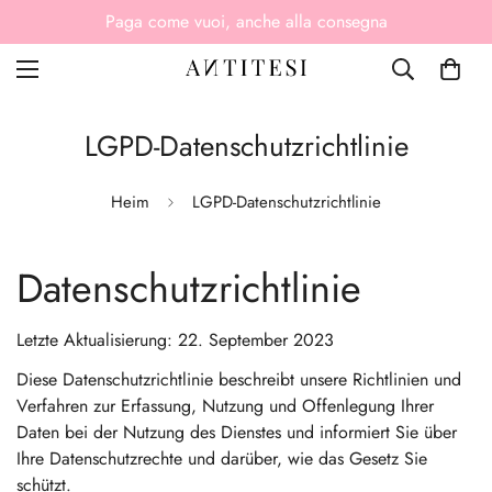
Paga come vuoi, anche alla consegna
LGPD-Datenschutzrichtlinie
Heim
LGPD-Datenschutzrichtlinie
Datenschutzrichtlinie
Letzte Aktualisierung: 22. September 2023
Diese Datenschutzrichtlinie beschreibt unsere Richtlinien und
Verfahren zur Erfassung, Nutzung und Offenlegung Ihrer
Daten bei der Nutzung des Dienstes und informiert Sie über
Ihre Datenschutzrechte und darüber, wie das Gesetz Sie
schützt.