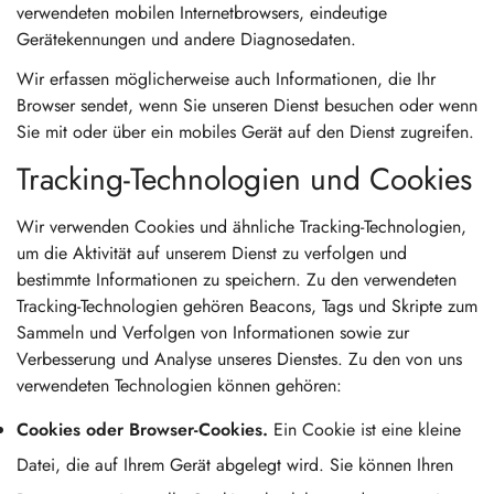
verwendeten mobilen Internetbrowsers, eindeutige
Gerätekennungen und andere Diagnosedaten.
Wir erfassen möglicherweise auch Informationen, die Ihr
Browser sendet, wenn Sie unseren Dienst besuchen oder wenn
Sie mit oder über ein mobiles Gerät auf den Dienst zugreifen.
Tracking-Technologien und Cookies
Wir verwenden Cookies und ähnliche Tracking-Technologien,
um die Aktivität auf unserem Dienst zu verfolgen und
bestimmte Informationen zu speichern. Zu den verwendeten
Tracking-Technologien gehören Beacons, Tags und Skripte zum
Sammeln und Verfolgen von Informationen sowie zur
Verbesserung und Analyse unseres Dienstes. Zu den von uns
verwendeten Technologien können gehören:
Cookies oder Browser-Cookies.
Ein Cookie ist eine kleine
Datei, die auf Ihrem Gerät abgelegt wird. Sie können Ihren