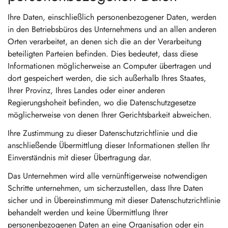
Ihre Daten, einschließlich personenbezogener Daten, werden
in den Betriebsbüros des Unternehmens und an allen anderen
Orten verarbeitet, an denen sich die an der Verarbeitung
beteiligten Parteien befinden. Dies bedeutet, dass diese
Informationen möglicherweise an Computer übertragen und
dort gespeichert werden, die sich außerhalb Ihres Staates,
Ihrer Provinz, Ihres Landes oder einer anderen
Regierungshoheit befinden, wo die Datenschutzgesetze
möglicherweise von denen Ihrer Gerichtsbarkeit abweichen.
Ihre Zustimmung zu dieser Datenschutzrichtlinie und die
anschließende Übermittlung dieser Informationen stellen Ihr
Einverständnis mit dieser Übertragung dar.
Das Unternehmen wird alle vernünftigerweise notwendigen
Schritte unternehmen, um sicherzustellen, dass Ihre Daten
sicher und in Übereinstimmung mit dieser Datenschutzrichtlinie
behandelt werden und keine Übermittlung Ihrer
personenbezogenen Daten an eine Organisation oder ein