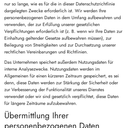
nur so lange, wie es für die in dieser Datenschutzrichtlinie
dargelegten Zwecke erforderlich ist. Wir werden Ihre
personenbezogenen Daten in dem Umfang aufbewahren und
verwenden, der zur Erfüllung unserer gesetzlichen
Verpflichtungen erforderlich ist (z. B. wenn wir Ihre Daten zur
Einhaltung geltender Gesetze aufbewahren müssen), zur
Beilegung von Streitigkeiten und zur Durchsetzung unserer
rechtlichen Vereinbarungen und Richtlinien.
Das Unternehmen speichert außerdem Nutzungsdaten für
interne Analysezwecke. Nutzungsdaten werden im
Allgemeinen für einen kürzeren Zeitraum gespeichert, es sei
denn, diese Daten werden zur Stärkung der Sicherheit oder
zur Verbesserung der Funktionalität unseres Dienstes
verwendet oder wir sind gesetzlich verpflichtet, diese Daten
für längere Zeiträume aufzubewahren.
Übermittlung Ihrer
personenbezogenen Daten