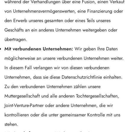
während der Verhandlungen über eine Fusion, einen Verkauf
von Unternehmensvermögenswerten, eine Finanzierung oder
den Erwerb unseres gesamten oder eines Teils unseres
Geschäfts an ein anderes Unternehmen weitergeben oder
übertragen.
Mit verbundenen Unternehmen:
Wir geben Ihre Daten
möglicherweise an unsere verbundenen Unternehmen weiter.
In diesem Fall verlangen wir von diesen verbundenen
Unternehmen, dass sie diese Datenschutzrichtlinie einhalten.
Zu den verbundenen Unternehmen zählen unsere
Muttergesellschaft und alle anderen Tochtergesellschaften,
Joint-Venture-Partner oder andere Unternehmen, die wir
kontrollieren oder die unter gemeinsamer Kontrolle mit uns
stehen.