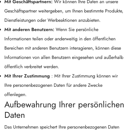
Mit Geschäftspartnern:
Wir können Ihre Daten an unsere
Geschäftspartner weitergeben, um Ihnen bestimmte Produkte,
Dienstleistungen oder Werbeaktionen anzubieten.
Mit anderen Benutzern:
Wenn Sie persönliche
Informationen teilen oder anderweitig in den öffentlichen
Bereichen mit anderen Benutzern interagieren, können diese
Informationen von allen Benutzern eingesehen und außerhalb
öffentlich verbreitet werden.
Mit Ihrer Zustimmung
: Mit Ihrer Zustimmung können wir
Ihre personenbezogenen Daten für andere Zwecke
offenlegen.
Aufbewahrung Ihrer persönlichen
Daten
Das Unternehmen speichert Ihre personenbezogenen Daten