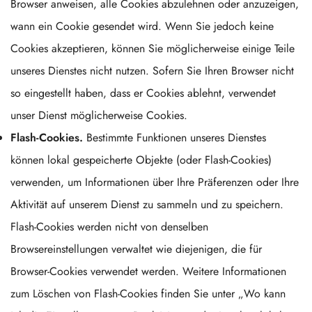
Browser anweisen, alle Cookies abzulehnen oder anzuzeigen,
wann ein Cookie gesendet wird. Wenn Sie jedoch keine
Cookies akzeptieren, können Sie möglicherweise einige Teile
unseres Dienstes nicht nutzen. Sofern Sie Ihren Browser nicht
so eingestellt haben, dass er Cookies ablehnt, verwendet
unser Dienst möglicherweise Cookies.
Flash-Cookies.
Bestimmte Funktionen unseres Dienstes
können lokal gespeicherte Objekte (oder Flash-Cookies)
verwenden, um Informationen über Ihre Präferenzen oder Ihre
Aktivität auf unserem Dienst zu sammeln und zu speichern.
Flash-Cookies werden nicht von denselben
Browsereinstellungen verwaltet wie diejenigen, die für
Browser-Cookies verwendet werden. Weitere Informationen
zum Löschen von Flash-Cookies finden Sie unter „Wo kann