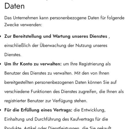
Daten
Das Unternehmen kann personenbezogene Daten für folgende
Zwecke verwenden:
Zur Bereitstellung und Wartung unseres Dienstes
,
einschließlich der Überwachung der Nutzung unseres
Dienstes.
Um Ihr Konto zu verwalten:
um Ihre Registrierung als
Benutzer des Dienstes zu verwalten. Mit den von Ihnen
bereitgestellten personenbezogenen Daten können Sie auf
verschiedene Funktionen des Dienstes zugreifen, die Ihnen als
registrierter Benutzer zur Verfügung stehen.
Für die Erfüllung eines Vertrags:
die Entwicklung,
Einhaltung und Durchführung des Kaufvertrags für die
Produkte, Artikel oder Dienstleistungen, die Sie gekauft