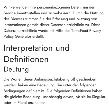
Wir verwenden Ihre personenbezogenen Daten, um den
Service bereitzustellen und zu verbessern. Durch die Nutzung
des Dienstes stimmen Sie der Erfassung und Nutzung von
Informationen gemäß dieser Datenschutzrichtlinie zu. Diese
Datenschutzrichtlinie wurde mit Hilfe des
TermsFeed Privacy
Policy Generator
erstellt.
Interpretation und
Definitionen
Deutung
Die Wörter, deren Anfangsbuchstaben groß geschrieben
werden, haben eine Bedeutung, die unter den folgenden
Bedingungen definiert ist. Die folgenden Definitionen haben
die gleiche Bedeutung, unabhängig davon, ob sie im Singular
oder im Plural erscheinen.