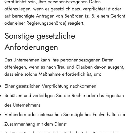
verpflichtet sein, Ihre personenbezogenen Daten
offenzulegen, wenn es gesetzlich dazu verpflichtet ist oder
auf berechtigte Anfragen von Behörden (z. B. einem Gericht
oder einer Regierungsbehörde) reagiert.
Sonstige gesetzliche
Anforderungen
Das Unternehmen kann Ihre personenbezogenen Daten
offenlegen, wenn es nach Treu und Glauben davon ausgeht,
dass eine solche Maßnahme erforderlich ist, um:
Einer gesetzlichen Verpflichtung nachkommen
Schützen und verteidigen Sie die Rechte oder das Eigentum
des Unternehmens
Verhindern oder untersuchen Sie mögliches Fehlverhalten im
Zusammenhang mit dem Dienst