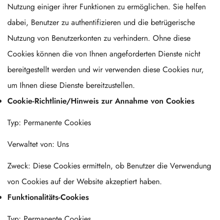
Nutzung einiger ihrer Funktionen zu ermöglichen. Sie helfen
dabei, Benutzer zu authentifizieren und die betrügerische
Nutzung von Benutzerkonten zu verhindern. Ohne diese
Cookies können die von Ihnen angeforderten Dienste nicht
bereitgestellt werden und wir verwenden diese Cookies nur,
um Ihnen diese Dienste bereitzustellen.
Cookie-Richtlinie/Hinweis zur Annahme von Cookies
Typ: Permanente Cookies
Verwaltet von: Uns
Zweck: Diese Cookies ermitteln, ob Benutzer die Verwendung
von Cookies auf der Website akzeptiert haben.
Funktionalitäts-Cookies
Typ: Permanente Cookies