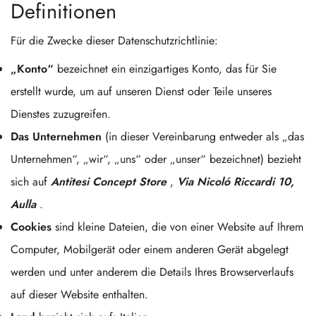
Definitionen
Für die Zwecke dieser Datenschutzrichtlinie:
„Konto“
bezeichnet ein einzigartiges Konto, das für Sie
erstellt wurde, um auf unseren Dienst oder Teile unseres
Dienstes zuzugreifen.
Das Unternehmen
(in dieser Vereinbarung entweder als „das
Unternehmen“, „wir“, „uns“ oder „unser“ bezeichnet) bezieht
sich auf
Antitesi Concept Store
,
Via Nicoló Riccardi 10,
Aulla
.
Cookies
sind kleine Dateien, die von einer Website auf Ihrem
Computer, Mobilgerät oder einem anderen Gerät abgelegt
werden und unter anderem die Details Ihres Browserverlaufs
auf dieser Website enthalten.