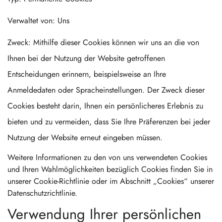
Verwaltet von: Uns
Zweck: Mithilfe dieser Cookies können wir uns an die von
Ihnen bei der Nutzung der Website getroffenen
Entscheidungen erinnern, beispielsweise an Ihre
Anmeldedaten oder Spracheinstellungen. Der Zweck dieser
Cookies besteht darin, Ihnen ein persönlicheres Erlebnis zu
bieten und zu vermeiden, dass Sie Ihre Präferenzen bei jeder
Nutzung der Website erneut eingeben müssen.
Weitere Informationen zu den von uns verwendeten Cookies
und Ihren Wahlmöglichkeiten bezüglich Cookies finden Sie in
unserer Cookie-Richtlinie oder im Abschnitt „Cookies“ unserer
Datenschutzrichtlinie.
Verwendung Ihrer persönlichen