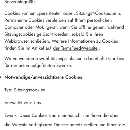
Serverintegrität).
Cookies können „persistente“ oder „Sitzungs“-Cookies sein.
Permanente Cookies verbleiben auf Ihrem persönlichen
Computer oder Mobilgerät, wenn Sie offline gehen, während
Sitzungscookies gelöscht werden, sobald Sie Ihren
Webbrowser schließen. Weitere Informationen zu Cookies
finden Sie im Artikel auf
der TermsFeed-Website
.
Wir verwenden sowohl Sitzungs- als auch dauerhafte Cookies
für die unten aufgeführten Zwecke:
Notwendige/unverzichtbare Cookies
Typ: Sitzungscookies
Verwaltet von: Uns
Zweck: Diese Cookies sind unerlässlich, um Ihnen die über
die Website verfügbaren Dienste bereitzustellen und Ihnen die