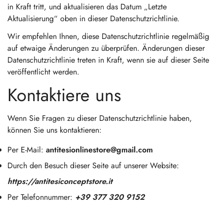
in Kraft tritt, und aktualisieren das Datum „Letzte
Aktualisierung“ oben in dieser Datenschutzrichtlinie.
Wir empfehlen Ihnen, diese Datenschutzrichtlinie regelmäßig
auf etwaige Änderungen zu überprüfen. Änderungen dieser
Datenschutzrichtlinie treten in Kraft, wenn sie auf dieser Seite
veröffentlicht werden.
Kontaktiere uns
Wenn Sie Fragen zu dieser Datenschutzrichtlinie haben,
können Sie uns kontaktieren:
Per E-Mail:
antitesionlinestore@gmail.com
Durch den Besuch dieser Seite auf unserer Website:
https://antitesiconceptstore.it
Per Telefonnummer:
+39 377 320 9152