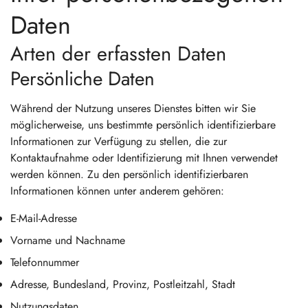
Daten
Arten der erfassten Daten
Persönliche Daten
Während der Nutzung unseres Dienstes bitten wir Sie
möglicherweise, uns bestimmte persönlich identifizierbare
Informationen zur Verfügung zu stellen, die zur
Kontaktaufnahme oder Identifizierung mit Ihnen verwendet
werden können. Zu den persönlich identifizierbaren
Informationen können unter anderem gehören:
E-Mail-Adresse
Vorname und Nachname
Telefonnummer
Adresse, Bundesland, Provinz, Postleitzahl, Stadt
Nutzungsdaten