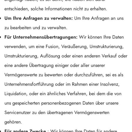
entschieden, solche Informationen nicht zu erhalten.
Um Ihre Anfragen zu verwalten:
Um Ihre Anfragen an uns
zu bearbeiten und zu verwalten.
Für Unternehmensübertragungen:
Wir können Ihre Daten
verwenden, um eine Fusion, Veräußerung, Umstrukturierung,
Umstrukturierung, Auflösung oder einen anderen Verkauf oder
eine andere Übertragung einiger oder aller unserer
Vermögenswerte zu bewerten oder durchzuführen, sei es als
Unternehmensfortführung oder im Rahmen einer Insolvenz,
Liquidation, oder ein ähnliches Verfahren, bei dem die von
uns gespeicherten personenbezogenen Daten über unsere
Servicenutzer zu den übertragenen Vermögenswerten
gehören.
Für andere Zwecke
: Wir können Ihre Daten für andere