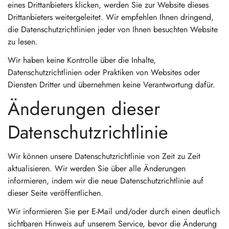
eines Drittanbieters klicken, werden Sie zur Website dieses
Drittanbieters weitergeleitet. Wir empfehlen Ihnen dringend,
die Datenschutzrichtlinien jeder von Ihnen besuchten Website
zu lesen.
Wir haben keine Kontrolle über die Inhalte,
Datenschutzrichtlinien oder Praktiken von Websites oder
Diensten Dritter und übernehmen keine Verantwortung dafür.
Änderungen dieser
Datenschutzrichtlinie
Wir können unsere Datenschutzrichtlinie von Zeit zu Zeit
aktualisieren. Wir werden Sie über alle Änderungen
informieren, indem wir die neue Datenschutzrichtlinie auf
dieser Seite veröffentlichen.
Wir informieren Sie per E-Mail und/oder durch einen deutlich
sichtbaren Hinweis auf unserem Service, bevor die Änderung