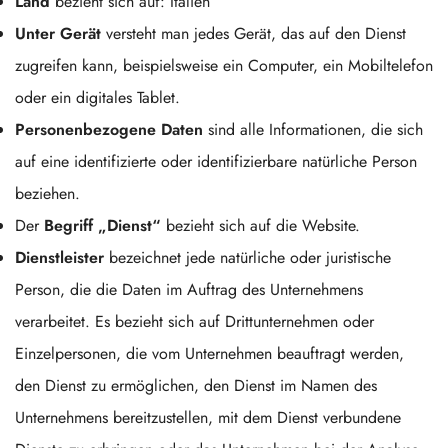
Land
bezieht sich auf: Italien
Unter Gerät
versteht man jedes Gerät, das auf den Dienst
zugreifen kann, beispielsweise ein Computer, ein Mobiltelefon
oder ein digitales Tablet.
Personenbezogene Daten
sind alle Informationen, die sich
auf eine identifizierte oder identifizierbare natürliche Person
beziehen.
Der
Begriff „Dienst“
bezieht sich auf die Website.
Dienstleister
bezeichnet jede natürliche oder juristische
Person, die die Daten im Auftrag des Unternehmens
verarbeitet. Es bezieht sich auf Drittunternehmen oder
Einzelpersonen, die vom Unternehmen beauftragt werden,
den Dienst zu ermöglichen, den Dienst im Namen des
Unternehmens bereitzustellen, mit dem Dienst verbundene