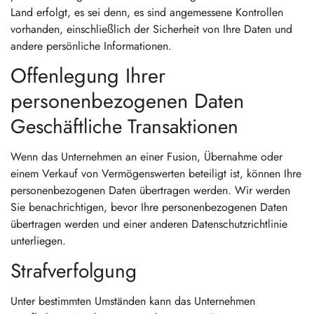
Land erfolgt, es sei denn, es sind angemessene Kontrollen
vorhanden, einschließlich der Sicherheit von Ihre Daten und
andere persönliche Informationen.
Offenlegung Ihrer
personenbezogenen Daten
Geschäftliche Transaktionen
Wenn das Unternehmen an einer Fusion, Übernahme oder
einem Verkauf von Vermögenswerten beteiligt ist, können Ihre
personenbezogenen Daten übertragen werden. Wir werden
Sie benachrichtigen, bevor Ihre personenbezogenen Daten
übertragen werden und einer anderen Datenschutzrichtlinie
unterliegen.
Strafverfolgung
Unter bestimmten Umständen kann das Unternehmen