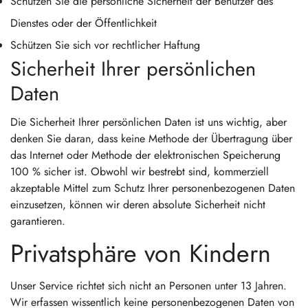
Schützen Sie die persönliche Sicherheit der Benutzer des
Dienstes oder der Öffentlichkeit
Schützen Sie sich vor rechtlicher Haftung
Sicherheit Ihrer persönlichen
Daten
Die Sicherheit Ihrer persönlichen Daten ist uns wichtig, aber
denken Sie daran, dass keine Methode der Übertragung über
das Internet oder Methode der elektronischen Speicherung
100 % sicher ist. Obwohl wir bestrebt sind, kommerziell
akzeptable Mittel zum Schutz Ihrer personenbezogenen Daten
einzusetzen, können wir deren absolute Sicherheit nicht
garantieren.
Privatsphäre von Kindern
Unser Service richtet sich nicht an Personen unter 13 Jahren.
Wir erfassen wissentlich keine personenbezogenen Daten von