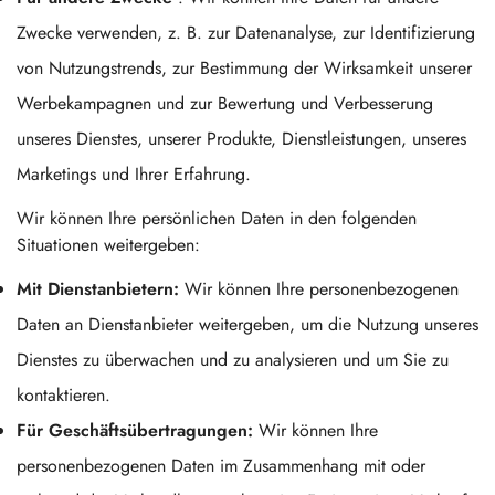
Zwecke verwenden, z. B. zur Datenanalyse, zur Identifizierung
von Nutzungstrends, zur Bestimmung der Wirksamkeit unserer
Werbekampagnen und zur Bewertung und Verbesserung
unseres Dienstes, unserer Produkte, Dienstleistungen, unseres
Marketings und Ihrer Erfahrung.
Wir können Ihre persönlichen Daten in den folgenden
Situationen weitergeben:
Mit Dienstanbietern:
Wir können Ihre personenbezogenen
Daten an Dienstanbieter weitergeben, um die Nutzung unseres
Dienstes zu überwachen und zu analysieren und um Sie zu
kontaktieren.
Für Geschäftsübertragungen:
Wir können Ihre
personenbezogenen Daten im Zusammenhang mit oder